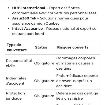
HUB International
– Expert des flottes
commerciales avec couvertures personnalisées
Assur360 Tek
– Solutions numériques pour
assurance camion Québec
Intact Assurance
– Réseau national et expertise
en transport lourd
Type de
Status
Risques couverts
couverture
Dommages corporels
Responsabilité
Obligatoire
et matériels causés à
civile
des tiers
Frais médicaux et perte
Indemnités
Obligatoire
de revenus après un
d’accident
accident
Protection
Défense en cas de litige
Obligatoire
juridique
lié à un sinistre