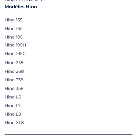
Modèles Hino
Hino 155
Hino 165
Hino 195
Hino 195H
Hino 195C
Hino 258
Hino 268
Hino 338
Hino 358
Hino L6
Hino L7
Hino L8
Hino XL8