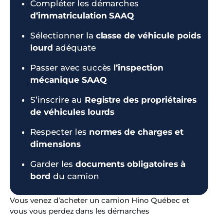
Compléter les démarches
d’immatriculation SAAQ
Sélectionner la
classe de véhicule poids
lourd
adéquate
Passer avec succès
l’inspection
mécanique SAAQ
S’inscrire au
Registre des propriétaires
de véhicules lourds
Respecter les
normes de charges et
dimensions
Garder les
documents obligatoires à
bord
du camion
Vous venez d’acheter un camion Hino Québec et
vous vous perdez dans les démarches