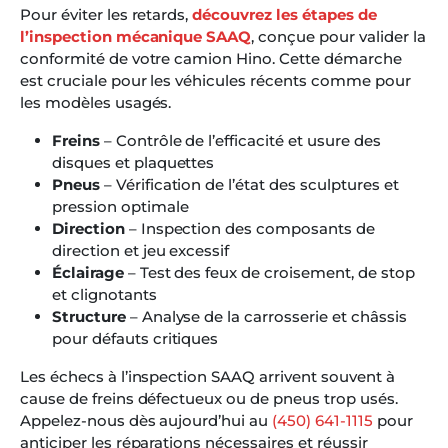
Pour éviter les retards,
découvrez les étapes de
l’inspection mécanique SAAQ
, conçue pour valider la
conformité de votre camion Hino. Cette démarche
est cruciale pour les véhicules récents comme pour
les modèles usagés.
Freins
– Contrôle de l’efficacité et usure des
disques et plaquettes
Pneus
– Vérification de l’état des sculptures et
pression optimale
Direction
– Inspection des composants de
direction et jeu excessif
Éclairage
– Test des feux de croisement, de stop
et clignotants
Structure
– Analyse de la carrosserie et châssis
pour défauts critiques
Les échecs à l’inspection SAAQ arrivent souvent à
cause de freins défectueux ou de pneus trop usés.
Appelez-nous dès aujourd’hui au
(450) 641-1115
pour
anticiper les réparations nécessaires et réussir