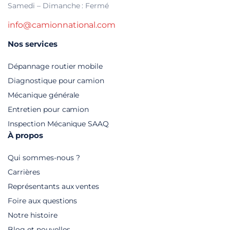
Samedi – Dimanche : Fermé
info@camionnational.com
Nos services
Dépannage routier mobile
Diagnostique pour camion
Mécanique générale
Entretien pour camion
Inspection Mécanique SAAQ
À propos
Qui sommes-nous ?
Carrières
Représentants aux ventes
Foire aux questions
Notre histoire
Blog et nouvelles