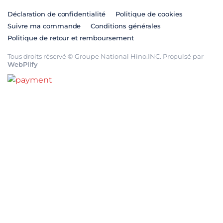
Déclaration de confidentialité
Politique de cookies
Suivre ma commande
Conditions générales
Politique de retour et remboursement
Tous droits réservé © Groupe National Hino.INC. Propulsé par
WebPlify