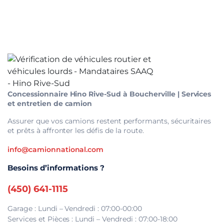
10 avril 2025
Concessionnaire Hino Rive-Sud à Boucherville | Services
et entretien de camion
Assurer que vos camions restent performants, sécuritaires
et prêts à affronter les défis de la route.
info@camionnational.com
Besoins d’informations ?
(450) 641-1115
Garage : Lundi – Vendredi : 07:00-00:00
Services et Pièces : Lundi – Vendredi : 07:00-18:00