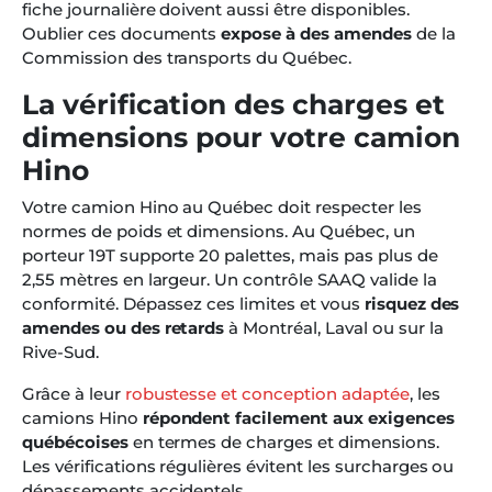
fiche journalière doivent aussi être disponibles.
Oublier ces documents
expose à des amendes
de la
Commission des transports du Québec.
La vérification des charges et
dimensions pour votre camion
Hino
Votre camion Hino au Québec doit respecter les
normes de poids et dimensions. Au Québec, un
porteur 19T supporte 20 palettes, mais pas plus de
2,55 mètres en largeur. Un contrôle SAAQ valide la
conformité. Dépassez ces limites et vous
risquez des
amendes ou des retards
à Montréal, Laval ou sur la
Rive-Sud.
Grâce à leur
robustesse et conception adaptée
, les
camions Hino
répondent facilement aux exigences
québécoises
en termes de charges et dimensions.
Les vérifications régulières évitent les surcharges ou
dépassements accidentels.