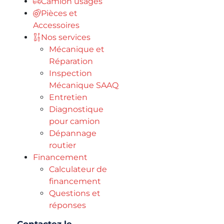
Camion usagés
Pièces et
Accessoires
Nos services
Mécanique et
Réparation
Inspection
Mécanique SAAQ
Entretien
Diagnostique
pour camion
Dépannage
routier
Financement
Calculateur de
financement
Questions et
réponses