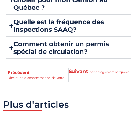
Québec ?
Quelle est la fréquence des
inspections SAAQ?
Comment obtenir un permis
spécial de circulation?
Suivant
Technologies embarquées Hino 
Précédent
Diminuer la consommation de votre camion : 10 Astuces Simples
Plus d'articles