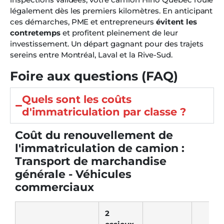
légalement dès les premiers kilomètres. En anticipant
ces démarches, PME et entrepreneurs
évitent les
contretemps
et profitent pleinement de leur
investissement. Un départ gagnant pour des trajets
sereins entre Montréal, Laval et la Rive-Sud.
Foire aux questions (FAQ)
Quels sont les coûts
d'immatriculation par classe ?
Coût du renouvellement de
l'immatriculation de camion :
Transport de marchandise
générale - Véhicules
commerciaux
2