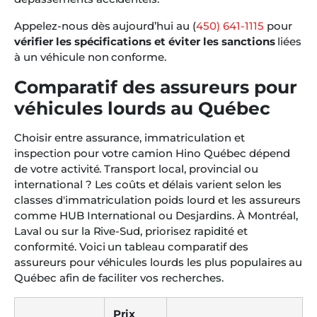
Appelez-nous dès aujourd’hui au (
450) 641-1115
pour
vérifier les spécifications et éviter les sanctions
liées
à un véhicule non conforme.
Comparatif des assureurs pour
véhicules lourds au Québec
Choisir entre assurance, immatriculation et
inspection pour votre camion Hino Québec dépend
de votre activité. Transport local, provincial ou
international ? Les coûts et délais varient selon les
classes d'immatriculation poids lourd et les assureurs
comme HUB International ou Desjardins. À Montréal,
Laval ou sur la Rive-Sud, priorisez rapidité et
conformité. Voici un tableau comparatif des
assureurs pour véhicules lourds les plus populaires au
Québec afin de faciliter vos recherches.
Prix