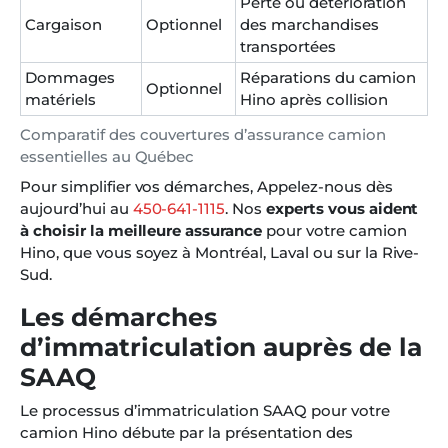
Perte ou détérioration
Cargaison
Optionnel
des marchandises
transportées
Dommages
Réparations du camion
Optionnel
matériels
Hino après collision
Comparatif des couvertures d’assurance camion
essentielles au Québec
Pour simplifier vos démarches, Appelez-nous dès
aujourd’hui au
450-641-1115
. Nos
experts vous aident
à choisir la meilleure assurance
pour votre camion
Hino, que vous soyez à Montréal, Laval ou sur la Rive-
Sud.
Les démarches
d’immatriculation auprès de la
SAAQ
Le processus d’immatriculation SAAQ pour votre
camion Hino débute par la présentation des