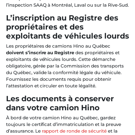
l’inspection SAAQ à Montréal, Laval ou sur la Rive-Sud.
L’inscription au Registre des
propriétaires et des
exploitants de véhicules lourds
Les propriétaires de camions Hino au Québec
doivent s’inscrire au Registre
des propriétaires et
exploitants de véhicules lourds. Cette démarche
obligatoire, gérée par la Commission des transports
du Québec, valide la conformité légale du véhicule.
Fournissez les documents requis pour obtenir
l’attestation et circuler en toute légalité.
Les documents à conserver
dans votre camion Hino
À bord de votre camion Hino au Québec, gardez
toujours le certificat d’immatriculation et la preuve
d’assurance. Le
rapport de ronde de sécurité
et la